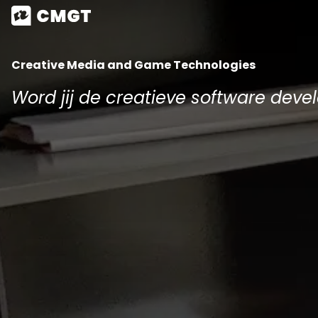
Creative Media and Game Technologies
Word jij de creatieve software dev