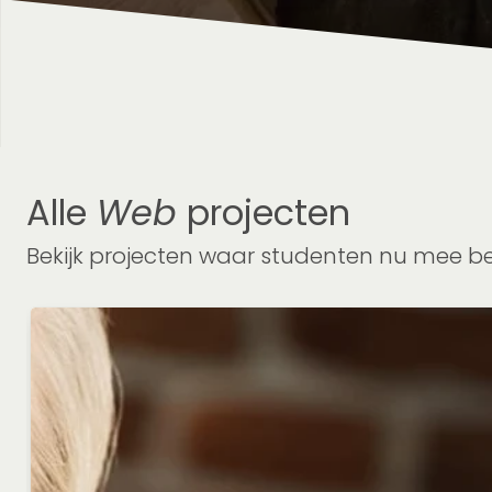
Alle
Web
projecten
Bekijk projecten waar studenten nu mee bezi