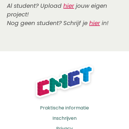
Al student? Upload
hier
jouw eigen
project!
Nog geen student? Schrijf je
hier
in!
Praktische informatie
Inschrijven
Privacy