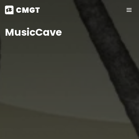
MusicCave