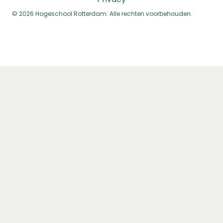
© 2026 Hogeschool Rotterdam. Alle rechten voorbehouden.