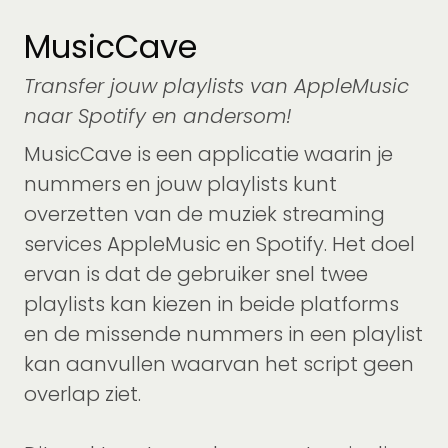
MusicCave
Transfer jouw playlists van AppleMusic
naar Spotify en andersom!
MusicCave is een applicatie waarin je
nummers en jouw playlists kunt
overzetten van de muziek streaming
services AppleMusic en Spotify. Het doel
ervan is dat de gebruiker snel twee
playlists kan kiezen in beide platforms
en de missende nummers in een playlist
kan aanvullen waarvan het script geen
overlap ziet.