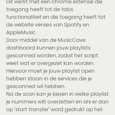
Dit werkt met een chrome extensie die
toegang heeft tot de tabs
functionaliteit en die toegang heeft tot
de website versies van Spotify en
AppleMusic.
Door middel van de MusicCave
dashboard kunnen jouw playlists
gescanned worden, zodat het script
weet wat er overgezet kan worden.
Hiervoor moet je jouw playlist open
hebben staan in de services die je
gescanned wil hebben.
Na de scan kan je kiezen in welke playlist
je nummers wilt overzetten en als er dan
op 'start transfer' word gedrukt op het