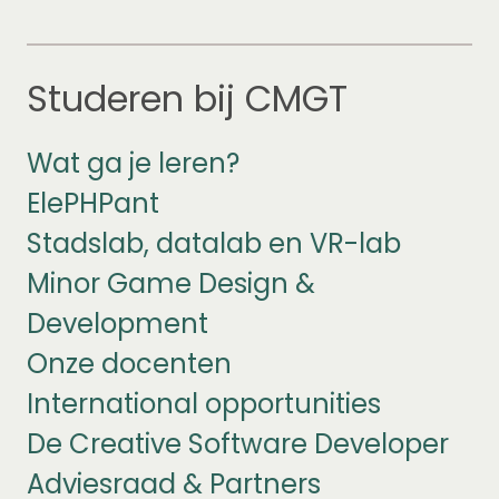
Studeren bij CMGT
Wat ga je leren?
ElePHPant
Stadslab, datalab en VR-lab
Minor Game Design &
Development
Onze docenten
International opportunities
De Creative Software Developer
Adviesraad & Partners