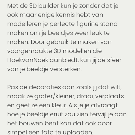
Met de 3D builder kun je zonder dat je
ook maar enige kennis hebt van
modelleren je perfecte figurine stand
maken om je beeldjes weer leuk te
maken. Door gebruik te maken van
voorgemaakte 3D modellen die
HoekvanNoek aanbiedt, kun jij de sfeer
van je beeldje versterken.
Pas de decoraties aan zoals jij dat wilt,
maak ze groter/kleiner, draai, verplaats
en geef ze een kleur. Als je je afvraagt
hoe je beeldje eruit zou zien terwijl je aan
het bouwen bent kan dat ook door
simpel een foto te uploaden.