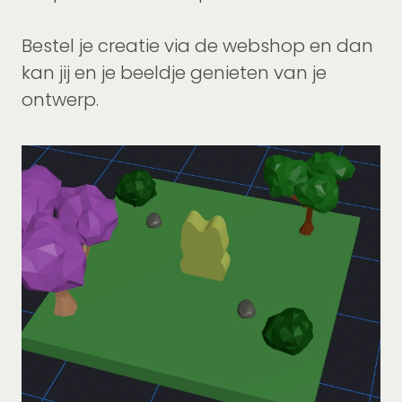
Bestel je creatie via de webshop en dan
kan jij en je beeldje genieten van je
ontwerp.