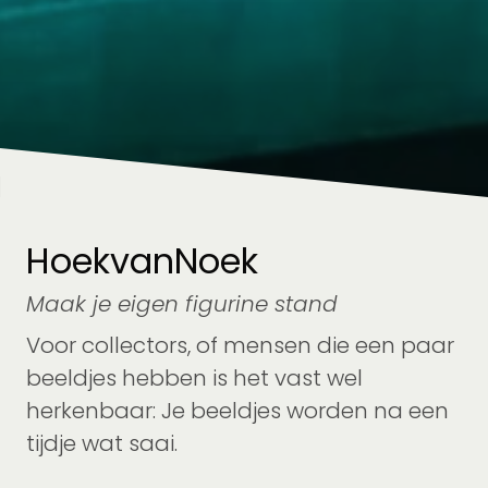
HoekvanNoek
Maak je eigen figurine stand
Voor collectors, of mensen die een paar
beeldjes hebben is het vast wel
herkenbaar: Je beeldjes worden na een
tijdje wat saai.