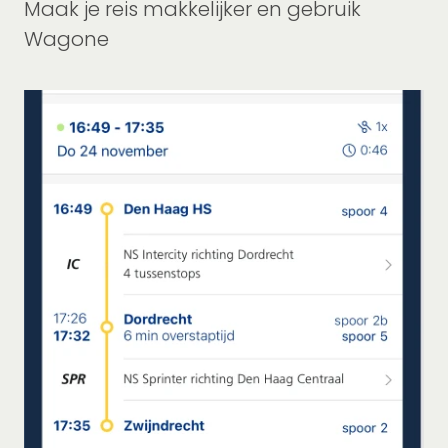
Maak je reis makkelijker en gebruik
Wagone