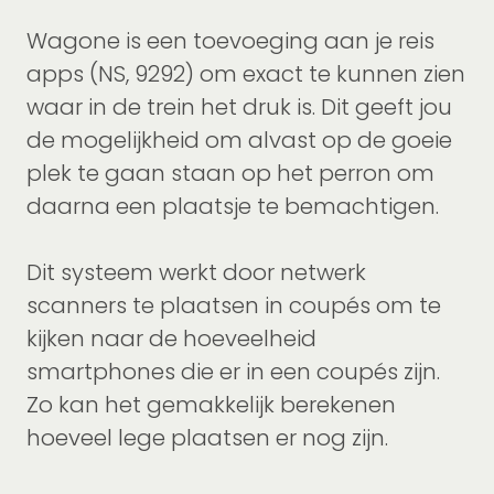
Wagone is een toevoeging aan je reis
apps (NS, 9292) om exact te kunnen zien
waar in de trein het druk is. Dit geeft jou
de mogelijkheid om alvast op de goeie
plek te gaan staan op het perron om
daarna een plaatsje te bemachtigen.
Dit systeem werkt door netwerk
scanners te plaatsen in coupés om te
kijken naar de hoeveelheid
smartphones die er in een coupés zijn.
Zo kan het gemakkelijk berekenen
hoeveel lege plaatsen er nog zijn.