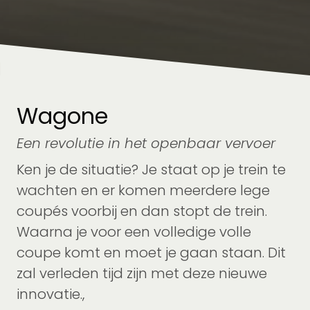
Wagone
Een revolutie in het openbaar vervoer
Ken je de situatie? Je staat op je trein te
wachten en er komen meerdere lege
coupés voorbij en dan stopt de trein.
Waarna je voor een volledige volle
coupe komt en moet je gaan staan. Dit
zal verleden tijd zijn met deze nieuwe
innovatie.,