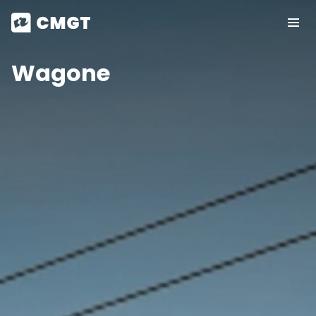
Wagone