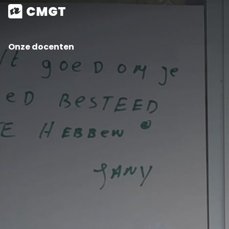
Onze docenten