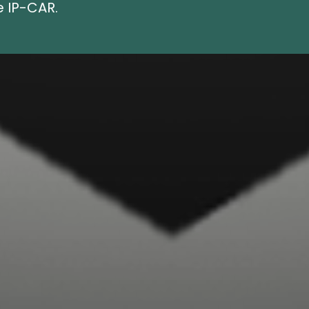
 IP-CAR.