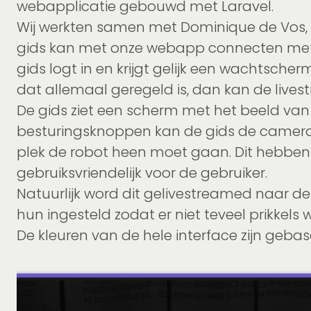
webapplicatie gebouwd met Laravel.
Wij werkten samen met Dominique de Vos, 
gids kan met onze webapp connecten met 
gids logt in en krijgt gelijk een wachtscher
dat allemaal geregeld is, dan kan de live
De gids ziet een scherm met het beeld van
besturingsknoppen kan de gids de camera 
plek de robot heen moet gaan. Dit hebben 
gebruiksvriendelijk voor de gebruiker.
Natuurlijk word dit gelivestreamed naar de
hun ingesteld zodat er niet teveel prikkel
De kleuren van de hele interface zijn geba