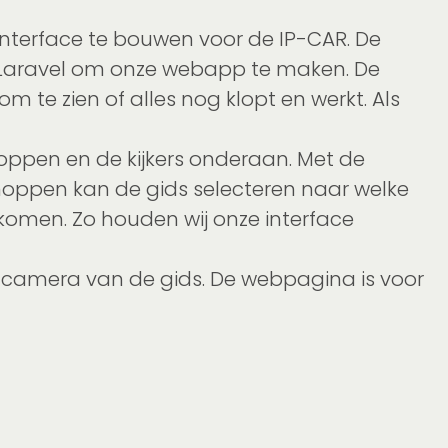
nterface te bouwen voor de IP-CAR. De
 Laravel om onze webapp te maken. De
om te zien of alles nog klopt en werkt. Als
oppen en de kijkers onderaan. Met de
oppen kan de gids selecteren naar welke
komen. Zo houden wij onze interface
de camera van de gids. De webpagina is voor