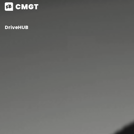
DriveHUB