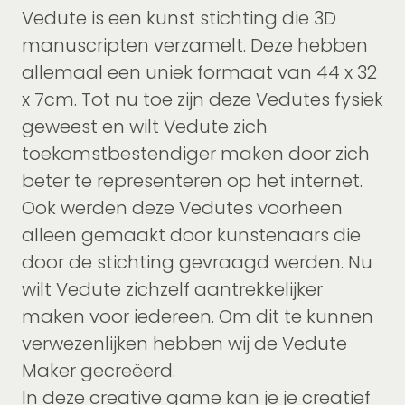
Vedute is een kunst stichting die 3D
manuscripten verzamelt. Deze hebben
allemaal een uniek formaat van 44 x 32
x 7cm. Tot nu toe zijn deze Vedutes fysiek
geweest en wilt Vedute zich
toekomstbestendiger maken door zich
beter te representeren op het internet.
Ook werden deze Vedutes voorheen
alleen gemaakt door kunstenaars die
door de stichting gevraagd werden. Nu
wilt Vedute zichzelf aantrekkelijker
maken voor iedereen. Om dit te kunnen
verwezenlijken hebben wij de Vedute
Maker gecreëerd.
In deze creative game kan je je creatief