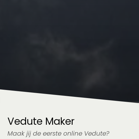
Vedute Maker
Maak jij de eerste online Vedute?