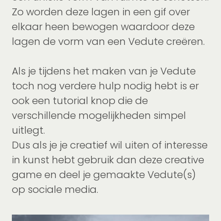
Zo worden deze lagen in een gif over
elkaar heen bewogen waardoor deze
lagen de vorm van een Vedute creëren.
Als je tijdens het maken van je Vedute
toch nog verdere hulp nodig hebt is er
ook een tutorial knop die de
verschillende mogelijkheden simpel
uitlegt.
Dus als je je creatief wil uiten of interesse
in kunst hebt gebruik dan deze creative
game en deel je gemaakte Vedute(s)
op sociale media.