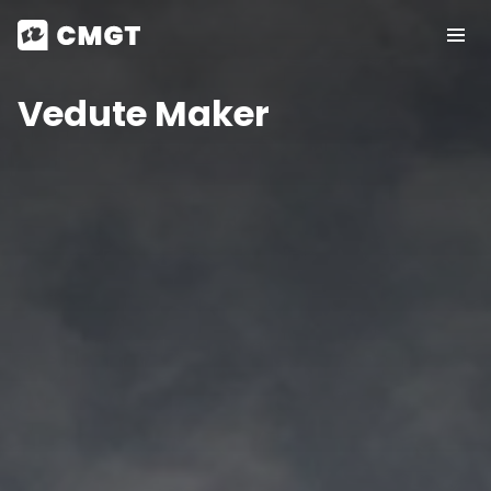
Vedute Maker