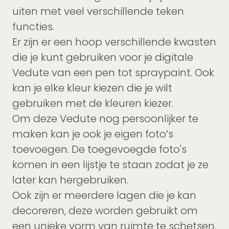
uiten met veel verschillende teken
functies.
Er zijn er een hoop verschillende kwasten
die je kunt gebruiken voor je digitale
Vedute van een pen tot spraypaint. Ook
kan je elke kleur kiezen die je wilt
gebruiken met de kleuren kiezer.
Om deze Vedute nog persoonlijker te
maken kan je ook je eigen foto’s
toevoegen. De toegevoegde foto's
komen in een lijstje te staan zodat je ze
later kan hergebruiken.
Ook zijn er meerdere lagen die je kan
decoreren, deze worden gebruikt om
een unieke vorm van ruimte te schetsen.