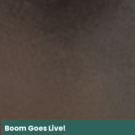
Boom Goes Live!