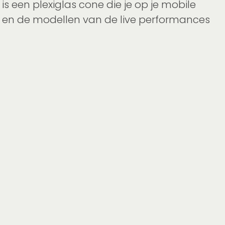
s een plexiglas cone die je op je mobile
vel en de modellen van de live performances