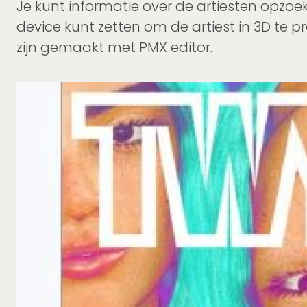
Je kunt informatie over de artiesten opzoek
device kunt zetten om de artiest in 3D te 
zijn gemaakt met PMX editor.