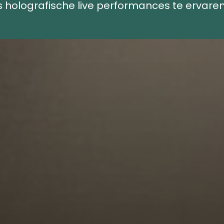
 holografische live performances te ervare