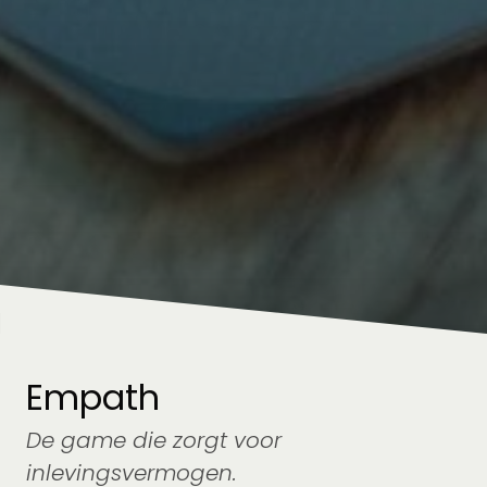
Empath
De game die zorgt voor
inlevingsvermogen.