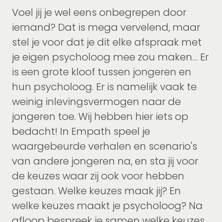
Voel jij je wel eens onbegrepen door
iemand? Dat is mega vervelend, maar
stel je voor dat je dit elke afspraak met
je eigen psycholoog mee zou maken… Er
is een grote kloof tussen jongeren en
hun psycholoog. Er is namelijk vaak te
weinig inlevingsvermogen naar de
jongeren toe. Wij hebben hier iets op
bedacht! In Empath speel je
waargebeurde verhalen en scenario's
van andere jongeren na, en sta jij voor
de keuzes waar zij ook voor hebben
gestaan. Welke keuzes maak jij? En
welke keuzes maakt je psycholoog? Na
afloop bespreek je samen welke keuzes