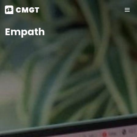
Empath