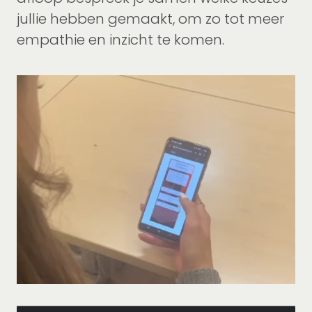
jullie hebben gemaakt, om zo tot meer
empathie en inzicht te komen.