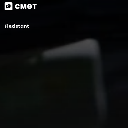
Flexistant