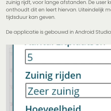
zuinig rijdt, voor lange afstanden. De user 
onthoudt dit en leert hiervan. Uiteindelijk
tijdsduur kan geven.
De applicatie is gebouwd in Android Studio