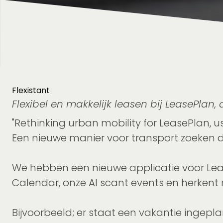
Flexistant
Flexibel en makkelijk leasen bij LeasePlan, 
"Rethinking urban mobility for LeasePlan, us
Een nieuwe manier voor transport zoeken d
We hebben een nieuwe applicatie voor Leas
Calendar, onze AI scant events en herkent 
Bijvoorbeeld; er staat een vakantie ingepla