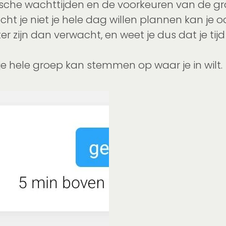
sche wachttijden en de voorkeuren van de gro
cht je niet je hele dag willen plannen kan je 
orter zijn dan verwacht, en weet je dus dat je t
e hele groep kan stemmen op waar je in wilt.