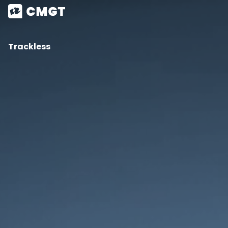
Trackless