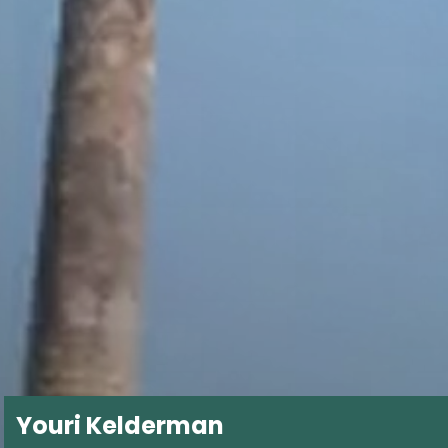
Youri Kelderman