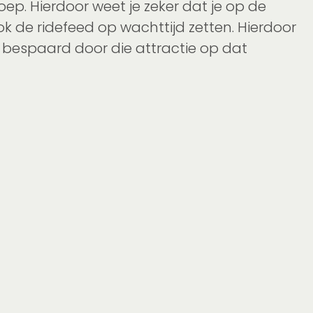
ep. Hierdoor weet je zeker dat je op de
ook de ridefeed op wachttijd zetten. Hierdoor
ijd bespaard door die attractie op dat