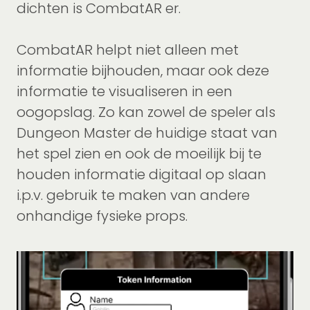
dichten is CombatAR er.
CombatAR helpt niet alleen met
informatie bijhouden, maar ook deze
informatie te visualiseren in een
oogopslag. Zo kan zowel de speler als
Dungeon Master de huidige staat van
het spel zien en ook de moeilijk bij te
houden informatie digitaal op slaan
i.p.v. gebruik te maken van andere
onhandige fysieke props.