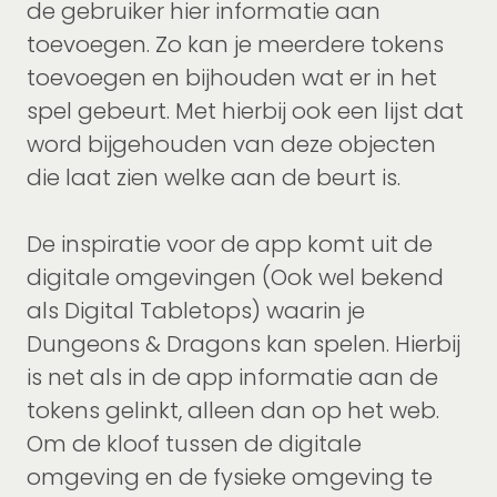
de gebruiker hier informatie aan
toevoegen. Zo kan je meerdere tokens
toevoegen en bijhouden wat er in het
spel gebeurt. Met hierbij ook een lijst dat
word bijgehouden van deze objecten
die laat zien welke aan de beurt is.
De inspiratie voor de app komt uit de
digitale omgevingen (Ook wel bekend
als Digital Tabletops) waarin je
Dungeons & Dragons kan spelen. Hierbij
is net als in de app informatie aan de
tokens gelinkt, alleen dan op het web.
Om de kloof tussen de digitale
omgeving en de fysieke omgeving te