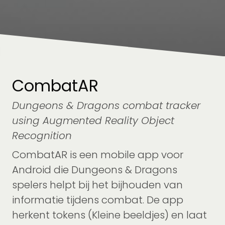
CombatAR
Dungeons & Dragons combat tracker
using Augmented Reality Object
Recognition
CombatAR is een mobile app voor
Android die Dungeons & Dragons
spelers helpt bij het bijhouden van
informatie tijdens combat. De app
herkent tokens (Kleine beeldjes) en laat