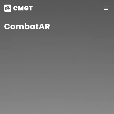
CombatAR