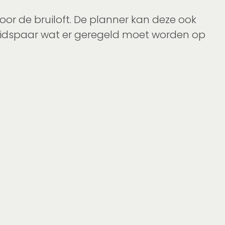
r de bruiloft. De planner kan deze ook
ruidspaar wat er geregeld moet worden op