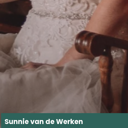
Sunnie van de Werken