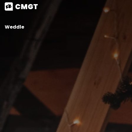
Weddle