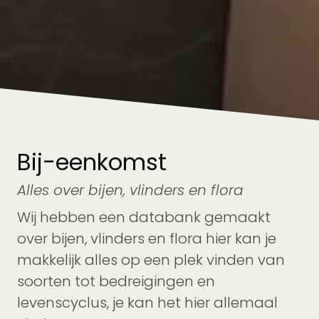
Bij-eenkomst
Alles over bijen, vlinders en flora
Wij hebben een databank gemaakt
over bijen, vlinders en flora hier kan je
makkelijk alles op een plek vinden van
soorten tot bedreigingen en
levenscyclus, je kan het hier allemaal