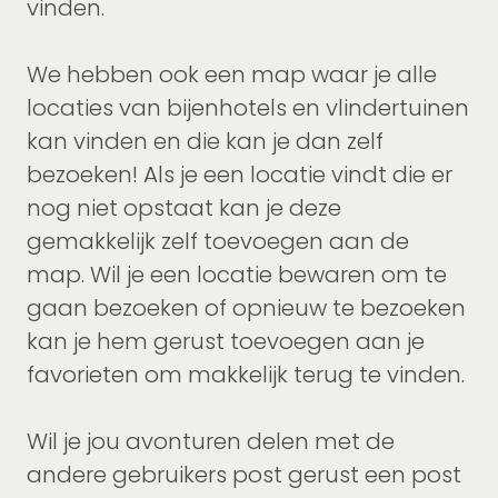
vinden.
We hebben ook een map waar je alle
locaties van bijenhotels en vlindertuinen
kan vinden en die kan je dan zelf
bezoeken! Als je een locatie vindt die er
nog niet opstaat kan je deze
gemakkelijk zelf toevoegen aan de
map. Wil je een locatie bewaren om te
gaan bezoeken of opnieuw te bezoeken
kan je hem gerust toevoegen aan je
favorieten om makkelijk terug te vinden.
Wil je jou avonturen delen met de
andere gebruikers post gerust een post