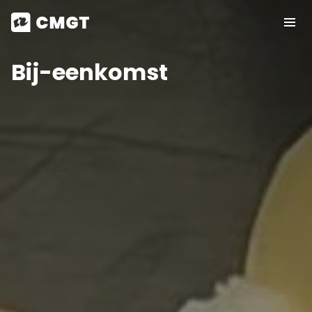
Bij-eenkomst