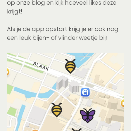
op onze blog en kijk hoeveel likes deze
krijgt!
Als je de app opstart krijg je er ook nog
een leuk bijen- of vlinder weetje bij!