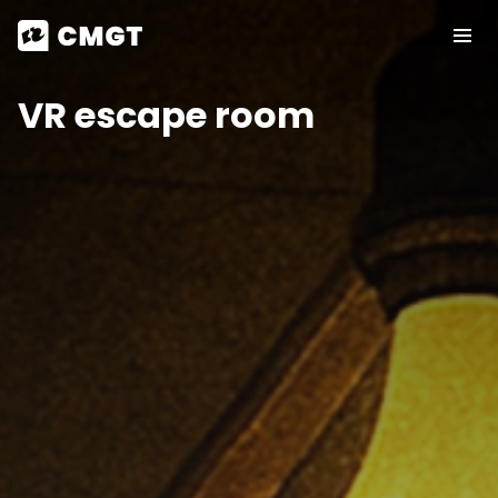
VR escape room