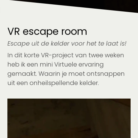
VR escape room
Escape uit de kelder voor het te laat is!
In dit korte VR-project van twee weken
heb ik een mini Virtuele ervaring
gemaakt. Waarin je moet ontsnappen
uit een onheilspellende kelder.