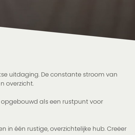
ijkse uitdaging. De constante stroom van
n overzicht.
s opgebouwd als een rustpunt voor
in één rustige, overzichtelijke hub. Creëer