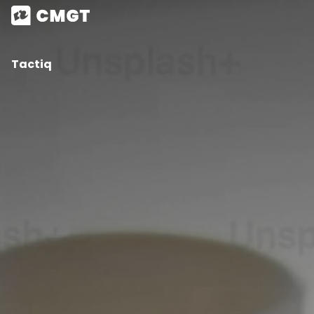
Tactiq