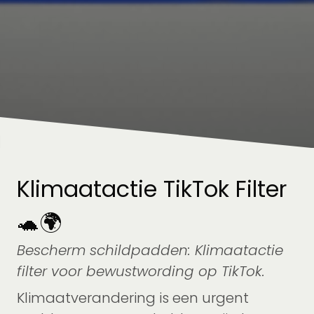
Klimaatactie TikTok Filter
🐢🌍
Bescherm schildpadden: Klimaatactie
filter voor bewustwording op TikTok.
Klimaatverandering is een urgent