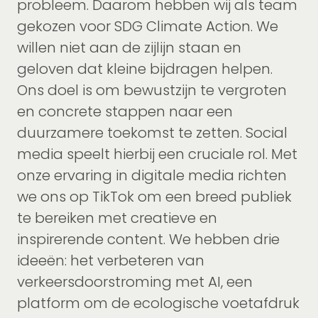
probleem. Daarom hebben wij als team
gekozen voor SDG Climate Action. We
willen niet aan de zijlijn staan en
geloven dat kleine bijdragen helpen.
Ons doel is om bewustzijn te vergroten
en concrete stappen naar een
duurzamere toekomst te zetten. Social
media speelt hierbij een cruciale rol. Met
onze ervaring in digitale media richten
we ons op TikTok om een breed publiek
te bereiken met creatieve en
inspirerende content. We hebben drie
ideeën: het verbeteren van
verkeersdoorstroming met AI, een
platform om de ecologische voetafdruk