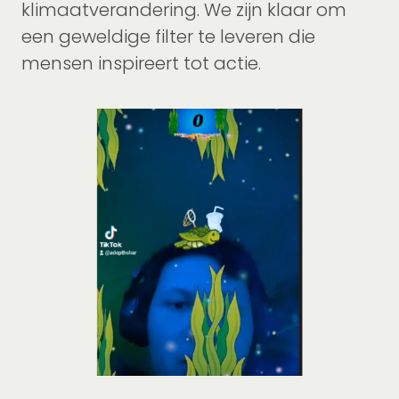
klimaatverandering. We zijn klaar om
een geweldige filter te leveren die
mensen inspireert tot actie.