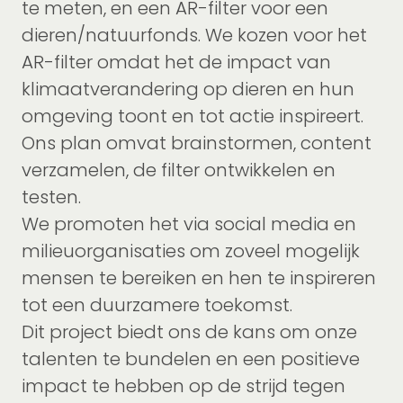
te meten, en een AR-filter voor een
dieren/natuurfonds. We kozen voor het
AR-filter omdat het de impact van
klimaatverandering op dieren en hun
omgeving toont en tot actie inspireert.
Ons plan omvat brainstormen, content
verzamelen, de filter ontwikkelen en
testen.
We promoten het via social media en
milieuorganisaties om zoveel mogelijk
mensen te bereiken en hen te inspireren
tot een duurzamere toekomst.
Dit project biedt ons de kans om onze
talenten te bundelen en een positieve
impact te hebben op de strijd tegen