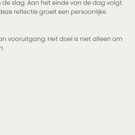
an de slag. Aan het einde van de dag volgt
ze reflectie groeit een persoonlijke
n vooruitgang. Het doel is niet alleen om
n.