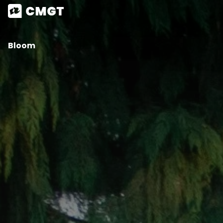
Bloom