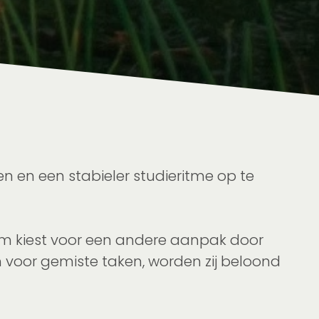
 en een stabieler studieritme op te
oom kiest voor een andere aanpak door
 voor gemiste taken, worden zij beloond