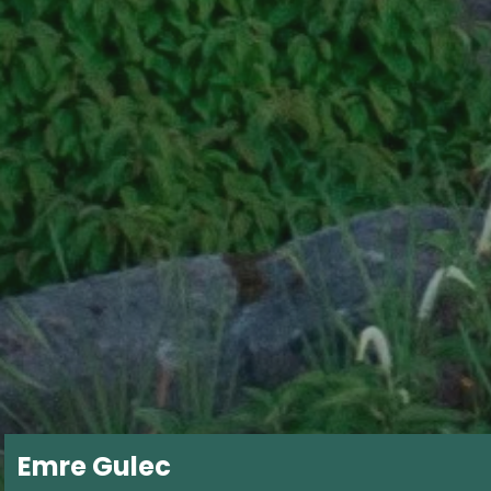
Emre Gulec