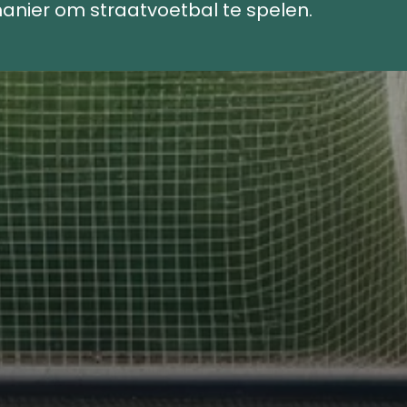
anier om straatvoetbal te spelen.